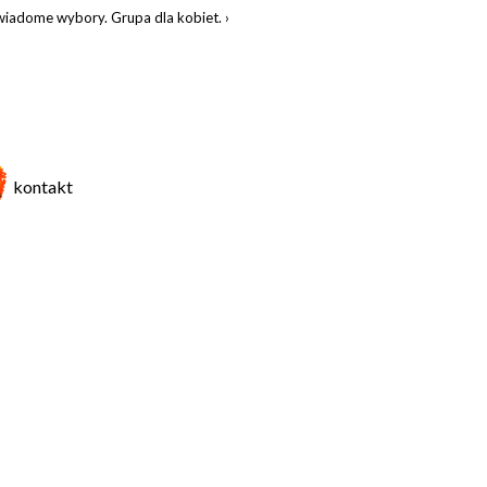
wiadome wybory. Grupa dla kobiet.
kontakt