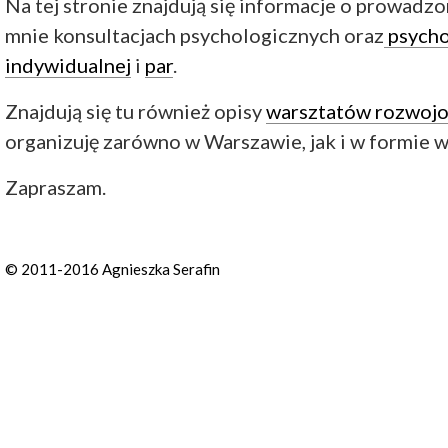
Na tej stronie znajdują się informacje o prowadz
mnie konsultacjach psychologicznych oraz
psycho
indywidualnej
i
par
.
Znajdują się tu również opisy
warsztatów rozwoj
organizuję zarówno w Warszawie, jak i w formie 
Zapraszam.
© 2011-2016 Agnieszka Serafin