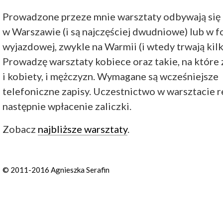
Prowadzone przeze mnie warsztaty odbywają się
w Warszawie (i są najczęściej dwudniowe) lub w f
wyjazdowej, zwykle na Warmii (i wtedy trwają kilk
Prowadzę warsztaty kobiece oraz takie, na które
i kobiety, i mężczyzn. Wymagane są wcześniejsze
telefoniczne zapisy. Uczestnictwo w warsztacie 
następnie wpłacenie zaliczki.
Zobacz
najbliższe warsztaty
.
© 2011-2016 Agnieszka Serafin